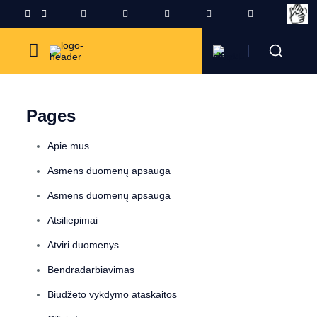
Pages
Apie mus
Asmens duomenų apsauga
Asmens duomenų apsauga
Atsiliepimai
Atviri duomenys
Bendradarbiavimas
Biudžeto vykdymo ataskaitos